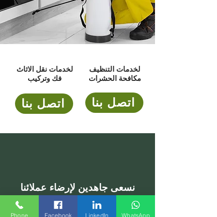
لخدمات التنظيف
لخدمات نقل الاثاث
مكافحة الحشرات
فك وتركيب
اتصل بنا
اتصل بنا
نسعى جاهدين لإرضاء عملائنا
Phone
Facebook
LinkedIn
WhatsApp