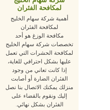
شركة سهام الخليج
لمكافحة الفئران
أهمية شركة سهام الخليج
لمكافحة الفئران
مكافحة الوزغ هو أحد
تخصصات شركة سهام الخليج
لمكافحة الحشرات التي تعمل
عليها بشكل احترافي للغاية،
إذا كانت تعاني من وجود
الفئران الضارة أو أصابت
منزلك يمكنك الاتصال بنا نصل
إليك ونقوم بالقضاء على
الفئران بشكل نهائي.