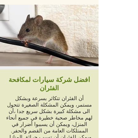
افضل شركة سيارات
لمكافحة
الفئران
أن الفئران تتكاثر بسرعة وبشكل
مستمر، ويمكن المشكلة الصغيرة تتحول
الى مشكلة كبيرة بشكل سريع جدا ،أن
لهم مخاطر صحية خطيرة في جميع أنحاء
المنزل، ويمكن أن يسببوا أضرار في
الممتلكات العامة من القضم والحفر.
ويمكن للفئران أن تسبب حرائق المنازل