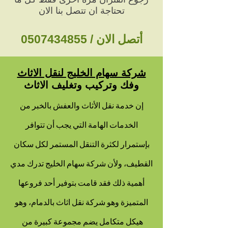
تحتاجة ان تتصل بنا الان
أتصل الان /
0507434855
شركة سهام الخليج لنقل الاثاث
وفك وتركيب وتغليف الاثاث
إن خدمة نقل الأثاث والعفش بالخبر من
الخدمات الهامة التي يجب أن تتوافر
بإستمرار لكثرة التنقل المستمر لكل سكان
القطيف، ولأن شركة سهام الخليج تدرك مدي
أهمية ذلك فقد قامت بتوفير أحد فروعها
المتميزة وهو شركة نقل اثاث بالدمام، وهو
هيكل متكامل يضم مجموعة كبيرة من