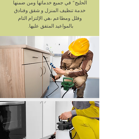
الحليج” في جميع خدماتها ومن ضمنها
خدمة تنظيف المنزل و شقق وفنادق
وفلل ومطاعم ،هي الإلتزام التام
بالمواعيد المتفق عليها.