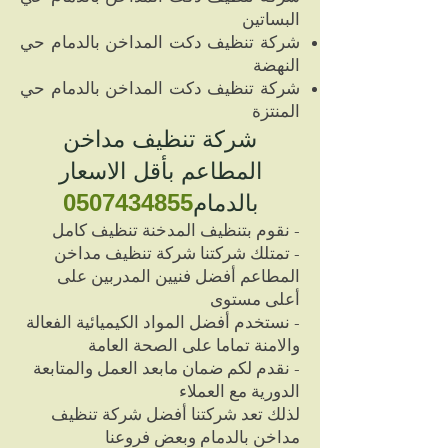
البساتين
شركة تنظيف دكت المداخن بالدمام حي
النهضة
شركة تنظيف دكت المداخن بالدمام حي
المنتزة
شركة تنظيف مداخن
المطاعم بأقل الاسعار
بالدمام
0507434855
- نقوم بتنظيف المدخنة تنظيف كامل
- تمتلك شركتنا شركة تنظيف مداخن
المطاعم أفضل فنيين المدربين على
أعلى مستوى
- نستخدم أفضل المواد الكيميائية الفعالة
والامنة تماما على الصحة العامة
- نقدم لكم ضمان مابعد العمل والمتابعة
الدورية مع العملاء
لذلك تعد شركتنا أفضل شركة تنظيف
مداخن بالدمام وبعض فروعنا