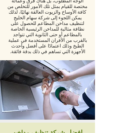
الوجه المطلوب، بل هناك فرق وعمالة
مختصة للقيام بمثل تلك الأمور للتخلص من
كافة الأوساخ والزيوت العالقة نهائيًا، لذلك
يمكن اللجوء إلى شركة سهام الخليج
لتنظيف مداخن المطاعم للحصول على
نظافة مثالية للمداخن الرئيسية الخاصة
بالمطاعم أو حتى الثانوية التي تتواجد
بالقرب من الأفران المستخدمة في عملية
الطبخ وذلك اعتمادًا على أفضل وأحدث
الأجهزة التي تساهم في ذلك بدقة فائقة.
افضل
شركة تنظيف مداخن