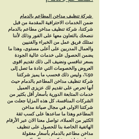
شركة تنظيف مداخن المطاعم بالدمام
ضمن الخدمات الاحترافية المقدمة من قبل
شركتنا، شركة تنظيف مداخن مطاعم بالدمام
ننصحك بالتعاون معها على الفور وذلك لأننا
نمتلك فريق عمل من الخبراء والفنيين
والعمال المدربين على أعلى مستوى، وهذا ما
يضمن الحصول على خدمات عالية الجودة
بسعر تنافسي ونضيف الى ذلك تقديم اقوى
العروض والخصومات التي عادة ما تصل إلى
50%، وليس ذلك فحسب ما يميز شركتنا
شركة تنظيف مداخن المطاعم بالدمام حيث
أنها تحرص على تقديم لك عزيزى العميل
خدمات المتابعة الدورية بأسعار أقل بكثير من
الشركات المنافسة، كل هذه المزايا جعلت من
شركتنا الاولى في مجال صيانة مداخن
المطاعم وهذا ما ساعدها على كسب ثقة
الكثير من العملاء، تواصل معنا الان عبر الأرقام
الهاتفية الخاصة بنا للحصول على تنظيف
مداخن مطاعم بالدمام بأسعار معقولة