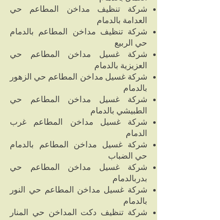
شركة تنظيف مداخن المطاعم حي
العدامة بالدمام
شركة تنظيف مداخن المطاعم بالدمام
حي الربيع
شركة غسيل مداخن المطاعم حي
العزيزية بالدمام
شركة غسيل مداخن المطاعم حي الزهور
بالدمام
شركة غسيل مداخن المطاعم حي
الطبيشي بالدمام
شركة غسيل مداخن المطاعم غرب
الدمام
شركة غسيل مداخن المطاعم بالدمام
حي الضباب
شركة غسيل مداخن المطاعم حي
بدربالدمام
شركة غسيل مداخن المطاعم حي النور
بالدمام
شركة تنظيف دكت المداخن حي المنار