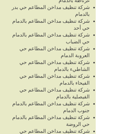
غرناطة بالدمام
شركة تنظيف مداخن المطاعم حي بدر
بالدمام
شركة تنظيف مداخن المطاعم بالدمام
حي أحد
شركة تنظيف مداخن المطاعم بالدمام
حي الضباب
شركة تنظيف مداخن المطاعم حي
العروبة الدمام
شركة تنظيف مداخن المطاعم حي
الشاطيء بالدمام
شركة تنظيف مداخن المطاعم حي
الفيحاء بالدمام
شركة تنظيف مداخن المطاعم حي
الفيصلية بالدمام
شركة تنظيف مداخن المطاعم بالدمام
جنوب الدمام
شركة تنظيف مداخن المطاعم بالدمام
حي الروضة
شركة تنظيف مداخن المطاعم حي