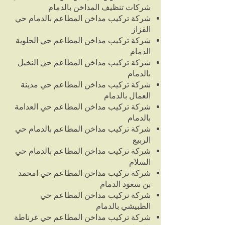
شركات تنظيف المداخن بالدمام
شركة تركيب مداخن المطاعم بالدمام حي
القزاز
شركة تركيب مداخن المطاعم حي الجلوية
الدمام
شركة تركيب مداخن المطاعم حي النخيل
بالدمام
شركة تركيب مداخن المطاعم حي مدينة
العمال بالدمام
شركة تركيب مداخن المطاعم حي العدامة
بالدمام
شركة تركيب مداخن المطاعم بالدمام حي
الربيع
شركة تركيب مداخن المطاعم بالدمام حي
السلام
شركة تركيب مداخن المطاعم حي امحمد
بن سعود الدمام
شركة تركيب مداخن المطاعم حي
الطبيشي بالدمام
شركة تركيب مداخن المطاعم حي غرناطة