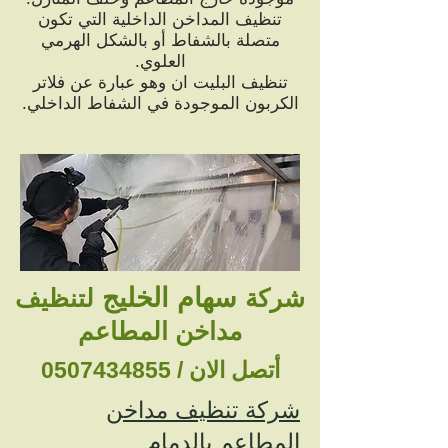
تنظيف المداخن الداخلية التي تكون
متصلة بالشفاط أو بالشكل الهرمي
العلوي.
تنظيف البليت ان وهو عبارة عن فلاتر
الكربون الموجودة في الشفاط الداخلي.
سهام الخليج
شركة
لتنظيف
مداخن المطاعم
أتصل الان /
0507434855
شركة تنظيف مداخن
المطاعم بالدمام