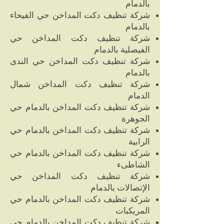
بالدمام
شركة تنظيف دكت المداخن حي الفيحاء
بالدمام
شركة تنظيف دكت المداخن حي
الفيصلية بالدمام
شركة تنظيف دكت المداخن حي الندى
بالدمام
شركة تنظيف دكت المداخن شمال
الدمام
شركة تنظيف دكت المداخن بالدمام حي
الجوهرة
شركة تنظيف دكت المداخن بالدمام حي
الرابية
شركة تنظيف دكت المداخن بالدمام حي
الشاطىء
شركة تنظيف دكت المداخن حي
الإتصالات بالدمام
شركة تنظيف دكت المداخن بالدمام حي
المريكبات
شركة تنظيف دكت المداخن بالدمام حي