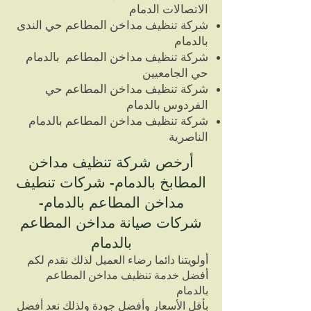
الاتصالات الدمام
شركة تنظيف مداخن المطاعم حي الندى
بالدمام
شركة تنظيف مداخن المطاعم بالدمام
حي الجامعيين
شركة تنظيف مداخن المطاعم حي
الفردوس بالدمام
شركة تنظيف مداخن المطاعم بالدمام
الناصرية
أرخص شركة تنظيف مداخن
المطابخ بالدمام- شركات تنطيف
مداخن المطاعم بالدمام-
شركات صيانة مداخن المطاعم
بالدمام
أولويتنا دائما رضاء العميل لذلك نقدم لكم
أفضل خدمة تنظيف مداخن المطاعم
بالدمام
بأقل الأسعار وأفضل جودة ولذلك نعد أفضل