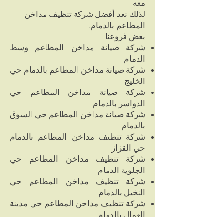
معه
لذلك نعد أفضل شركة تنظيف مداخن
المطاعم بالدمام.
بعض فروعنا
شركة صيانة مداخن المطاعم وسط
الدمام
شركة صيانة مداخن المطاعم بالدمام حي
الخليج
شركة صيانة مداخن المطاعم حي
الدواسر بالدمام
شركة صيانة مداخن المطاعم حي السوق
بالدمام
شركة تنظيف مداخن المطاعم بالدمام
حي القزاز
شركة تنظيف مداخن المطاعم حي
الجلوية الدمام
شركة تنظيف مداخن المطاعم حي
النخيل بالدمام
شركة تنظيف مداخن المطاعم حي مدينة
العمال بالدمام