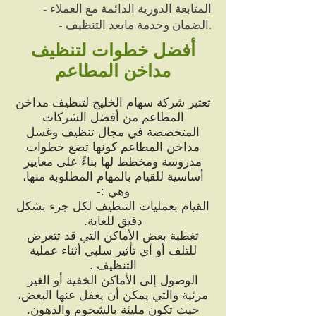
- المتابعة الدورية الدائمة مع العملاء
- الضمان وخدمة مابعد التنظيف.
أفضل خطوات لتنظيف
مداخن المطاعم
تعتبر شركة سهام الخليج لتنظيف مداخن
المطاعم من أفضل الشركات
المتخصصة في مجال تنظيف وغسل
مداخن المطاعم كونها تضع خطوات
مدروسة ومخطط لها بناءً على معايير
أساسية للقيام بالمهام المطلوبة منها،
وهي :-
القيام بعمليات التنظيف لكل جزء بشكل
دقيق للغاية.
تغطية بعض الأماكن التي قد تتعرض
للتلف أو أي تأثير سلبي أثناء عملية
التنظيف .
الوصول إلى الأماكن الخفية أو الغير
مرئية والتي يمكن أن يغفل عنها البعض،
حيث تكون مليئة بالشحوم والدهون.