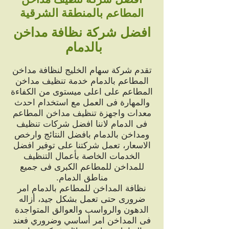
بالمنطقة الشرقية
المطاعم
افضل شركة نظافة مداخن
بالدمام
تقدم شركة سهام الخليج لنظافة مداخن
المطاعم بالدمام خدمة تنظيف مداخن
المطاعم على اعلى ميستوى من الكفاءة
والمهارة فى العمل مع استخدام احدث
معدات واجهزة تنظيف مداخن المطاعم
فى الدمام لاننا افضل شركات تنظيف
ومداخن بالدمام بافضل النتائج وارخص
الاسعار، تعمل شركتنا على توفير افضل
الخدمات الخاصة بأعمال التنظيف
للمداخن للمطاعم الكبرى فى جميع
مناطق الدمام.
نظافة المداخن للمطاعم بالدمام امر
ضرورى حتى تعمل بشكل جيد، أزاله
الدهون والرواسب والعوالق المتواجدة
فى المداخن امر أساسي وضروري فعند