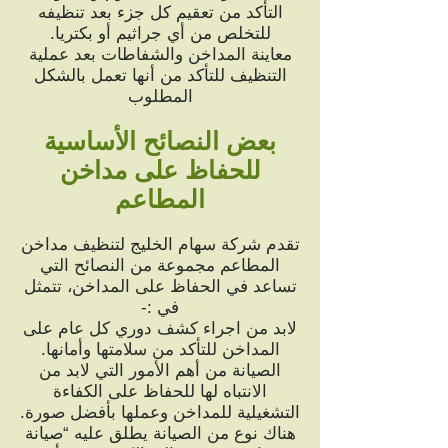
التأكد من تعقيم كل جزء بعد تنظيفه
للتخلص من أي جراثيم أو بكتريا.
معاينة المداخن والشفاطات بعد عملية
التنظيف للتأكد من أنها تعمل بالشكل
المطلوب
بعض النصائح الأساسية
للحفاظ على مداخن
المطاعم
تقدم شركة سهام الخليج لتنظيف مداخن
المطاعم مجموعة من النصائح التي
تساعد في الحفاظ على المداخن، تتمثل
في :-
لابد من اجراء كشف دوري كل عام على
المداخن للتأكد من سلامتها وأمانها.
الصيانة من أهم الأمور التي لابد من
الانتباه لها للحفاظ على الكفاءة
التشغيلية للمداخن وعملها بأفضل صورة.
هناك نوع من الصيانة يطلق عليه “صيانة