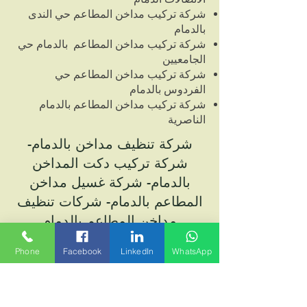
شركة تركيب مداخن المطاعم حي الندى
بالدمام
شركة تركيب مداخن المطاعم بالدمام حي
الجامعيين
شركة تركيب مداخن المطاعم حي
الفردوس بالدمام
شركة تركيب مداخن المطاعم بالدمام
الناصرية
شركة تنظيف مداخن بالدمام-
شركة تركيب دكت المداخن
بالدمام- شركة غسيل مداخن
المطاعم بالدمام- شركات تنظيف
مداخن المطاعم بالدمام
Phone
Facebook
LinkedIn
WhatsApp
تحل شركتنا شركة تنظيف المداخن بالدمام
كافة المشاكل المتعلفة بالمدخنة ونتعامل مع:
- الحشرات التي تعشش في المداخن,
والفئران وغيرها بالمبيدات