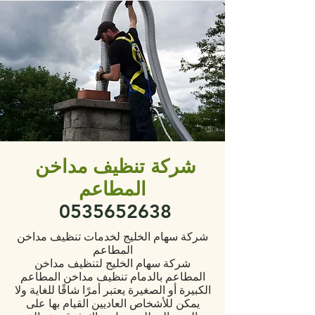
ش
ركة تنظيف مداخن
المطاعم
0535652638
شركة سهام الخليج لخدمات تنظيف مداخن
المطاعم
شركة سهام الخليج لتنظيف مداخن
المطاعم بالدمام تنظيف مداخن المطاعم
الكبيرة أو الصغيرة يعتبر أمرًا شاقًا للغاية ولا
يمكن للأشخاص العاديين القيام بها على