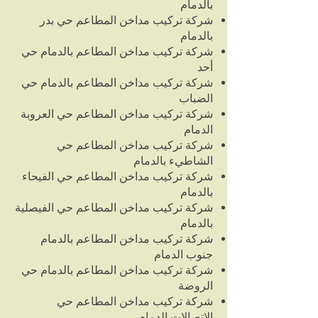
بالدمام
شركة تركيب مداخن المطاعم حي بدر
بالدمام
شركة تركيب مداخن المطاعم بالدمام حي
أحد
شركة تركيب مداخن المطاعم بالدمام حي
الضباب
شركة تركيب مداخن المطاعم حي العروبة
الدمام
شركة تركيب مداخن المطاعم حي
الشاطيء بالدمام
شركة تركيب مداخن المطاعم حي الفيحاء
بالدمام
شركة تركيب مداخن المطاعم حي الفيصلية
بالدمام
شركة تركيب مداخن المطاعم بالدمام
جنوب الدمام
شركة تركيب مداخن المطاعم بالدمام حي
الروضة
شركة تركيب مداخن المطاعم حي
الاتصالات الدمام