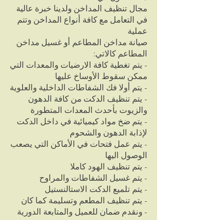
مجال تنظيف المداخن ولدينا خبرة عالية
في التعامل مع كافة أنواع المداخن وتتم
عملية
صيانة مداخن المطاعم أو غسيل مداخن
المطاعم كالاتي:
- يتم تغطية كافة الارضيات والمعدات التي
ممكن سقوط الأوساخ عليها
- يتم أولا فك الشفاطات الداخلية والعلوية
- يتم تنظيف الدكت من كافة الدهون
والزيوت بأحدث المعدات المتطورة
- يتم ضخ مواد كيميائية في داخل الدكت
لإذابة الدهون والشحوم
- يتم عمل فتحات في الأماكن التي يصعب
الوصول اليها
- يتم تنظيف الهود كاملا
- يتم غسيل الشفاطات والمراوح
- يتم تلميع الدكت الاستالنستيل
- يتم تنظيف المطعم وتسليمة كما كان
- ونقدم ضمان للعميل والمتابعة الدورية