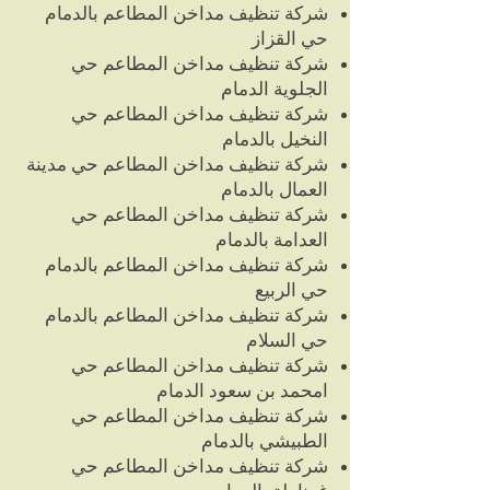
شركة تنظيف مداخن المطاعم بالدمام
حي القزاز
شركة تنظيف مداخن المطاعم حي
الجلوية الدمام
شركة تنظيف مداخن المطاعم حي
النخيل بالدمام
شركة تنظيف مداخن المطاعم حي مدينة
العمال بالدمام
شركة تنظيف مداخن المطاعم حي
العدامة بالدمام
شركة تنظيف مداخن المطاعم بالدمام
حي الربيع
شركة تنظيف مداخن المطاعم بالدمام
حي السلام
شركة تنظيف مداخن المطاعم حي
امحمد بن سعود الدمام
شركة تنظيف مداخن المطاعم حي
الطبيشي بالدمام
شركة تنظيف مداخن المطاعم حي