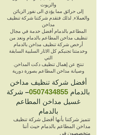
والزيوت
إلى حرائق مما يؤدي الى نفور الزبائن
والعملاء, لذلك فتقدم شركتنا شركة تنظيف
مداخن
المطاعم بالدمام أفضل خدمة في مجال
تنظيف مداخن المطاعم بالدمام ونعد من
أرخص شركة تنظيف مداخن بالدمام
وخدمتنا تجنبكم كل الاثار السلبية السابقة
التي
.تنتج عن إهمال تنظيف دكت المداخن
وصيانة مداخن المطاعم بصورة دورية
أفضل شركة تنظيف مداخن
بالدمام
434855
0507
– شركة
غسيل مداخن المطاعم
بالدمام
تتميز شركتنا بأنها أفضل شركة تنظيف
مداخن المطاعم بالدمام حيث أننا
متخصصون في