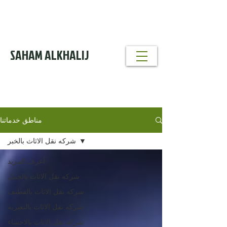
خدمة تنظيف
مداخن
0530856640
SAHAM ALKHALIJ
خدمات تنظيف
ومكافحة الحشرات
0530856640
مناطق خدماتنا
شركه نقل الاثاث بالخبر
أعرف المزيد
شركه نقل الاثاث بالجبيل
شركه نقل الاثاث بالقطيف
شركه نقل الاثاث بالنعيرية
شركه نقل الاثاث بالاحساء