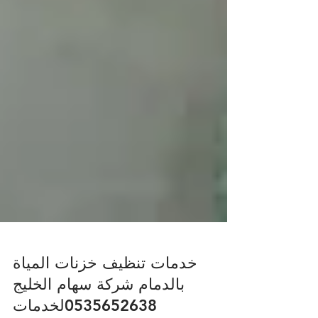
خدمات تنظيف خزنات المياة