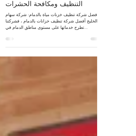
بالدمام شركة سهام الخليج
0535652638لخدمات
التنظيف ومكافحة الحشرات
أفضل شركة تنظيف خزنات مياة بالدمام: شركة سهام
الخليج أفضل شركة تنظيف خزانات بالدمام ، فشركتنا
تطرح خدماتها على مستوى مناطق الدمام في...