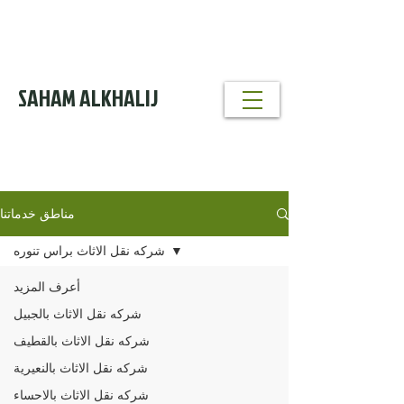
خدمة تنظيف
مداخن
0530856640
SAHAM ALKHALIJ
خدمات تنظيف
ومكافحة الحشرات
0530856640
مناطق خدماتنا
شركه نقل الاثاث براس تنوره
أعرف المزيد
شركه نقل الاثاث بالجبيل
شركه نقل الاثاث بالقطيف
شركه نقل الاثاث بالنعيرية
شركه نقل الاثاث بالاحساء