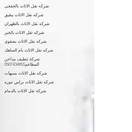
شركه نقل الاثاث بالخفجى
شركه نقل الاثاث ببقيق
شركه نقل الاثاث بالظهران
شركه نقل الاثاث بالخبر
شركه نقل الاثاث بصفوى
شركه نقل الاثاث بام الساهك
شركة تنظيف مداخن
المطاعم0507434855
شركه نقل الاثاث بسيهات
شركه نقل الاثاث براس تنوره
شركة نقل الاثاث بالدمام