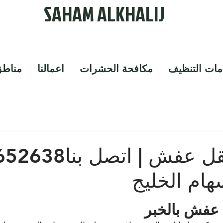
SAHAM ALKHALIJ
ات التنظيف
مكافحة الحشرات
اعمالنا
مناطق
ام الخليج
عفش بالخبر