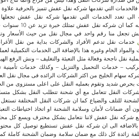
 تجعل منا رقم واحد في مجال نقل من حيث الأسعار وتعد