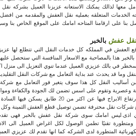
نقل عفش
 بالخبر