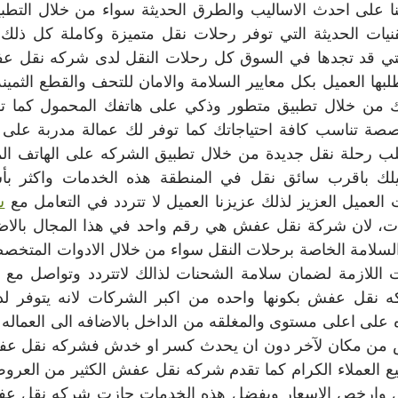
العميل العزيز لذلك عزيزنا العميل لا تتردد في التعامل مع 
ش