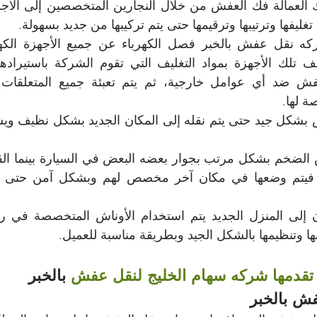
غليفها وترتيبها وترقيمها حتى يتم تركيبها من جديد بسهولة.
ة لها.
يبها وتنظيمها بالشكل الجيد وبطريقة مناسبة للعميل.
 تقدمها شركه سهام الخليج لنقل عفش
 بالخبر
فش بالخبر