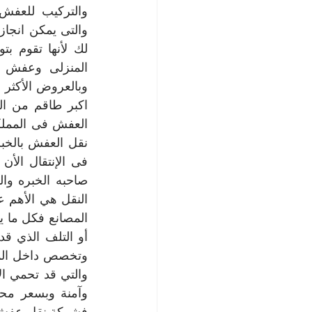
والتى يمكن انجا