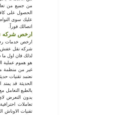
اتصالك فوراً.
ارخص شركه 