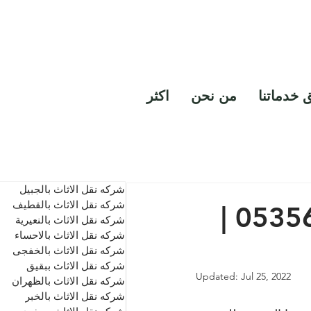
خدمة تنظيف مداخن
0530856640
 خدماتنا
من نحن
اكثر
شركه نقل الاثاث بالجبيل
شركه نقل الاثاث بالقطيف
شركه نقل عفش | اتصل بنا0535652638 |
شركه نقل الاثاث بالنعيرية
شركه نقل الاثاث بالاحساء
شركه نقل الاثاث بالخفجى
شركه نقل الاثاث ببقيق
Updated:
Jul 25, 2022
شركه نقل الاثاث بالظهران
شركه نقل الاثاث بالخبر