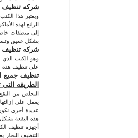
شركه تنظيف ال
بشكل عميق وتلميع
شركه تنظيف ا
على تنظيف هذه ال
تنظيف جميع ان
الطريقه التى 