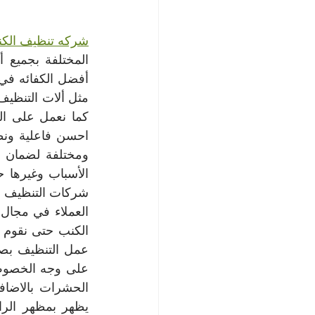
شركه تنظيف الكنب