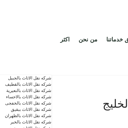
خدمة تنظيف مداخن
0530856640
 خدماتنا
من نحن
اكثر
شركه نقل الاثاث بالجبيل
شركه نقل الاثاث بالقطيف
شركه نقل الاثاث بالنعيرية
شركه نقل الاثاث بالاحساء
ام الخليج
شركه نقل الاثاث بالخفجى
شركه نقل الاثاث ببقيق
شركه نقل الاثاث بالظهران
شركه نقل الاثاث بالخبر