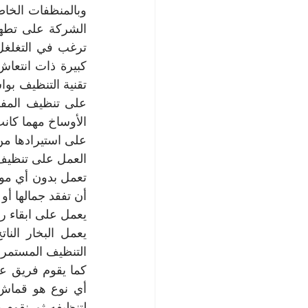
على استيرادها من 
العمل على تنظيف 
أن تفقد جمالها أو 
يعمل على ابقاء ر
التنظيف المستمر و