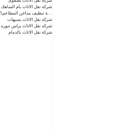
شركه نقل الاثاث بصفوى
شركه نقل الاثاث بام الساهك
شركة تنظيف مداخن المطاعم0507434855
شركه نقل الاثاث بسيهات
شركه نقل الاثاث براس تنوره
شركة نقل الاثاث بالدمام