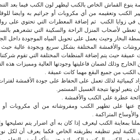
الخارج وذلك لضمان فاعليتها وجودتها العالية ومميزات هذه التق
الكنب من جميع البقع مهما كانت عميقة .
أن يتغير لونها نتيجة الغسيل المستمر.
ائحة عطرة على الكنب والأقمشة .
الأوساخ المتراكمة .