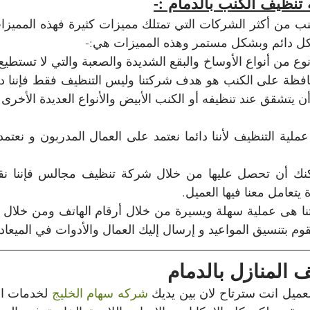
نظيف الكنب بالدمام :-
كل دائم وبشكل مستمر وهذه المميزات هي:-
تعامل معنا فيها العميل.
م بتنسيق المواعيد و إرسال إليك العمال والأدوات في الميعاد 
 المنازل بالدمام
عميل انت سترتاح لان بين يديك 
شركه سهام الخليج