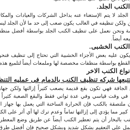
كنب الجلد.
ه أيضاً.
لكنب الخشبى.
قطع بواسطة منظفات مخصصة لها وملمعات أيضاً لتلميع هذه ا
واع الكنب الاخر 
تتبعها شركه تنظيف الكنب بالدمام فى عمليه التنظ