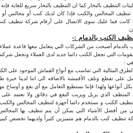
ن.
ظيف الكنب بالدمام :-
ي:-