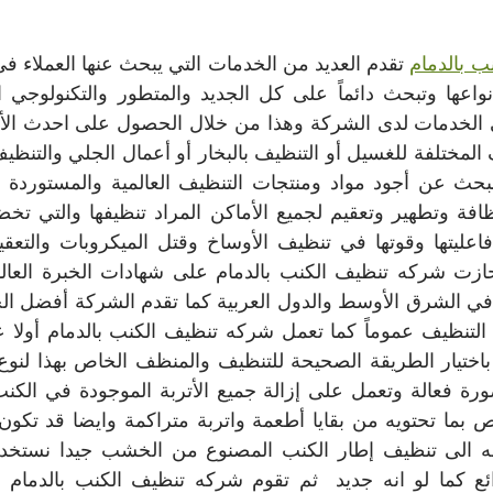
 بالدمام