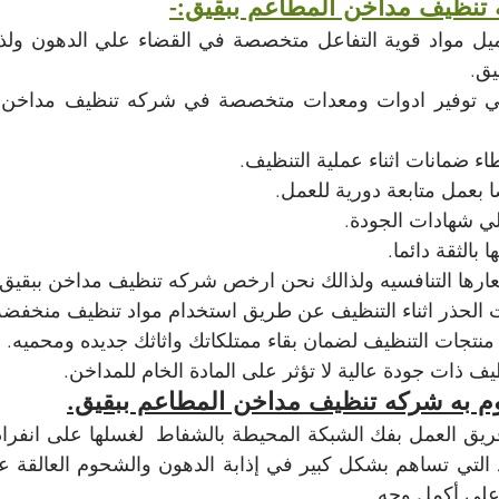
تنظيف مداخن المطاعم ببقيق:-
يق.
ء ضمانات اثناء عملية التنظيف.
ي شهادات الجودة.
عارها التنافسيه ولذالك نحن ارخص شركه تنظيف مداخن ببقيق.
الحذر اثناء التنظيف عن طريق استخدام مواد تنظيف منخفضه
منتجات التنظيف لضمان بقاء ممتلكاتك واثاثك جديده ومحميه.
ف ذات جودة عالية لا تؤثر على المادة الخام للمداخن.
وم به شركه تنظيف مداخن المطاعم ببقيق.
 على أكمل وجه.