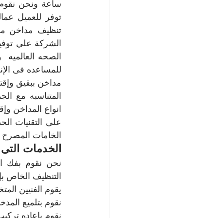
الخامات المصرح به
الخدمات التى 
التنظيف الخاص بإذا
يقوم الفنيين الم
نقوم بتلميع المدخن