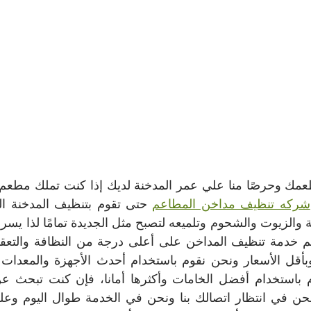
شركه تنظيف مداخن المطاعم