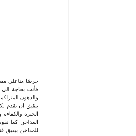
فأنت بحاجة الى 