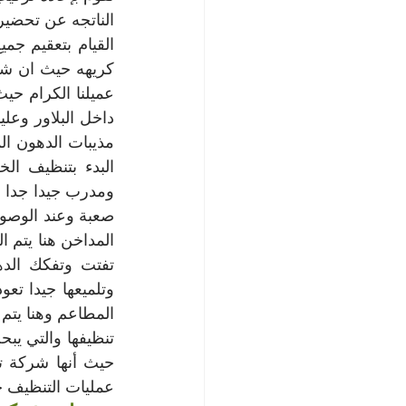
الناتجه عن تحضير 
عمليات التنظيف جي