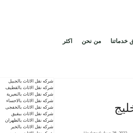
خدمة تنظيف مداخن
0530856640
 خدماتنا
من نحن
اكثر
شركه نقل الاثاث بالجبيل
شركه نقل الاثاث بالقطيف
شركه نقل الاثاث بالنعيرية
شركه نقل الاثاث بالاحساء
الخليج
شركه نقل الاثاث بالخفجى
شركه نقل الاثاث ببقيق
شركه نقل الاثاث بالظهران
شركه نقل الاثاث بالخبر