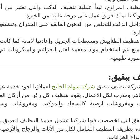
لكننا نملك فريق عمل على درجة عالية من الخبرة.
رة.
بتنظيف الطنابيش ومسطحات الجريل وإعادتها لامعة كما كانت
صورة طبيعية.
 ببقيق: 
ركة تنظيف ببقيق 
شركة سهام الخليج
واع الخزانات.