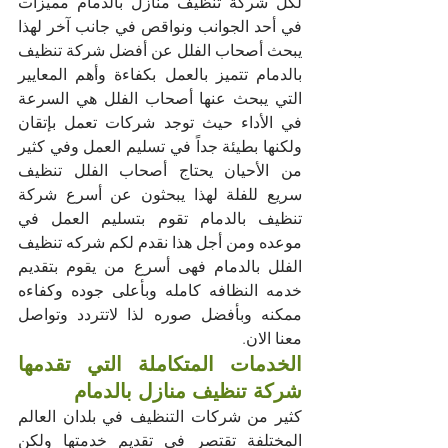
لكل شركة تنظيف منازل بالدمام مميزات 
في أحد الجوانب ونواقص في جانب آخر لهذا 
يبحث أصحاب الفلل عن أفضل شركة تنظيف 
بالدمام تتميز بالعمل بكفاءة وأهم المعايير 
التي يبحث عنها أصحاب الفلل هي السرعة 
في الأداء حيث توجد شركات تعمل بإتقان 
ولكنها بطيئة جداً في تسليم العمل وفي كثير 
من الأحيان يحتاج أصحاب الفلل تنظيف 
سريع للفلة لهذا يبحثون عن أسرع شركة 
تنظيف بالدمام تقوم بتسليم العمل في 
موعده ومن أجل هذا نقدم لكم شركه تنظيف 
الفلل بالدمام فهى أسرع من يقوم بتقديم 
خدمه النظافه كامله وبأعلى جوده وكفاءه 
ممكنه وبأفضل صوره لذا لاتتردد وتواصل 
معنا الان.
الخدمات المتكاملة التي تقدمها 
شركة تنظيف منازل بالدمام
كثير من شركات التنظيف في بلدان العالم 
المختلفة تقتصر في تقديم خدمتها ولكن 