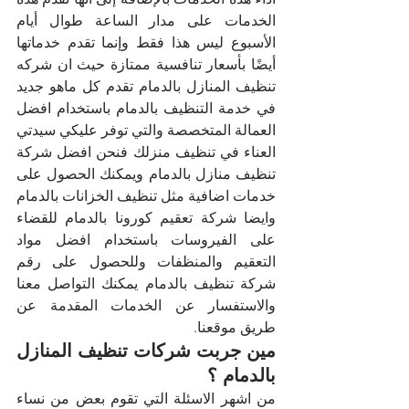
الخدمات على مدار الساعة طوال أيام 
الأسبوع ليس هذا فقط وإنما تقدم خدماتها 
أيضًا بأسعار تنافسية ممتازة حيث ان شركه 
تنظيف المنازل بالدمام تقدم كل ماهو جديد 
في خدمة التنظيف بالدمام باستخدام افضل 
العمالة المتخصصة والتي توفر عليكي سيدتي 
العناء في تنظيف منزلك فنحن افضل شركة 
تنظيف منازل بالدمام ويمكنك الحصول على 
خدمات اضافية مثل تنظيف الخزانات بالدمام 
وايضا شركة تعقيم كورونا بالدمام للقضاء 
على الفيروسات باستخدام افضل مواد 
التعقيم والمنظفات وللحصول على رقم 
شركة تنظيف بالدمام يمكنك التواصل معنا 
والاستفسار عن الخدمات المقدمة عن 
طريق موقعنا.
مين جربت شركات تنظيف المنازل 
بالدمام ؟
من اشهر الاسئلة التي تقوم بعض من نساء 