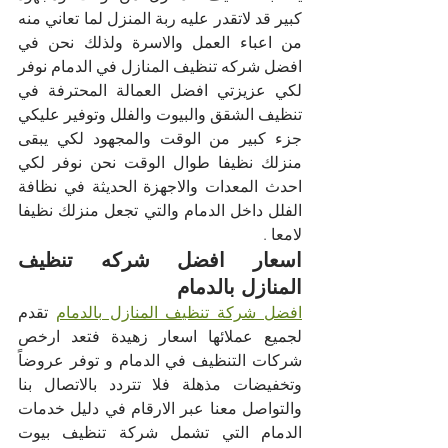
كبير قد لاتقدر عليه ربة المنزل لما تعاني منه 
من اعباء العمل والاسرة ولذلك نحن في 
افضل شركه تنظيف المنازل في الدمام نوفر 
لكي عزيزتي افضل العمالة المحترفة في 
تنظيف الشقق والبيوت والفلل وتوفير عليكي 
جزء كبير من الوقت والمجهود لكي يبقى 
منزلك نظيفا طوال الوقت نحن نوفر لكي 
احدث المعدات والاجهزة الحديثة في نظافة 
الفلل داخل الدمام والتي تجعل منزلك نظيفا 
لامعا .
اسعار افضل شركه تنظيف 
المنازل بالدمام
افضل شركة تنظيف المنازل بالدمام
 تقدم 
لجميع عملائها اسعار زهيدة فتعد ارخص 
شركات التنظيف في الدمام و توفر عروضاً 
وتخفيضات مذهلة فلا تتردد بالاتصال بنا 
والتواصل معنا عبر الارقام في دليل خدمات 
الدمام التي تشمل شركة تنظيف بيوت 