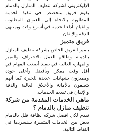
الإليكتروني لشركه تنظيف المنازل بالدمام 
يقوم فريق متخصص في تنفيذ الخدمة 
المطلوبة بالاتجاه إلى العنوان المطلوب 
والقيام بأداء الخدمة في أسرع وقت وبمنتهى 
الدقة والإتقان.
فريق متميز 
يتميز الفريق الخاص بشركه تنظيف المنازل 
بالدمام وطاقم العمل بالاحتراف والتميز 
والمهارة العالية في تنفيذ أصعب المهام في 
أقل وقت ممكن وبأفضل وأعلى جودة 
ومميزون بشهادات عديدة للخبرة كما أنهم 
يتصفون بالأمانة والأخلاق العالية والدقة 
والإتقان في تقديم الخدمات.
ماهي الخدمات المقدمة من شركة 
تنظيف منازل بالدمام ؟
تقدم لكي افضل شركه نظافة فلل بالدمام 
بعض من الخدمات المتميزة سنسردها في 
النقاط التالية: