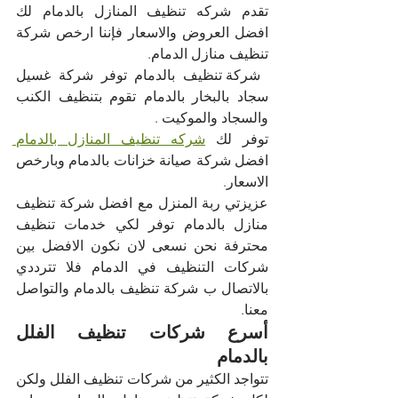
تقدم شركه تنظيف المنازل بالدمام لك 
افضل العروض والاسعار فإننا ارخص شركة 
تنظيف منازل الدمام.
 شركة تنظيف بالدمام توفر شركة غسيل 
سجاد بالبخار بالدمام تقوم بتنظيف الكنب 
والسجاد والموكيت .
توفر لك 
شركه تنظيف المنازل بالدمام 
افضل شركة صيانة خزانات بالدمام وبارخص 
الاسعار.
عزيزتي ربة المنزل مع افضل شركة تنظيف 
منازل بالدمام توفر لكي خدمات تنظيف 
محترفة نحن نسعى لان نكون الافضل بين 
شركات التنظيف في الدمام فلا تترددي 
بالاتصال ب شركة تنظيف بالدمام والتواصل 
معنا.
أسرع شركات تنظيف الفلل 
بالدمام
تتواجد الكثير من شركات تنظيف الفلل ولكن 