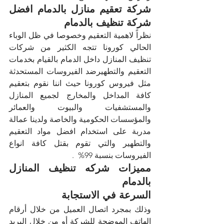
شركة تعقيم منازل بالدمام افضل 
شركة تنظيف بالدمام
نظراً لاهمية التعقيم وخصوصا في ظل الوباء 
الحالي كورونا تتجه الكثير من شركات 
تنظيف المنازل داخل الدمام بالقيام بخدمات 
التعقيم والتطهيرضد الفيروسات المستحدثة 
مثل فيروس كورونا حيث اننا نقوم بتعقيم 
كافة المداخل والمخارج لجميع المنازل 
والمستشفيات والبيوت والعمائر 
والمؤسسات الحكومية والخاصة ولدينا عمالة 
مدربة على استخدام افضل مواد التعقيم 
والتطهير والتي تقوم بقتل كافة انواع 
الفيروسات بنسبة 99%  .
مميزات شركه تنظيف المنازل 
بالدمام
السرعة في الاستجابة
وذلك بمجرد اتصال العميل من خلال أرقام 
الهاتف الموضحة للشركة أو من خلال البريد 