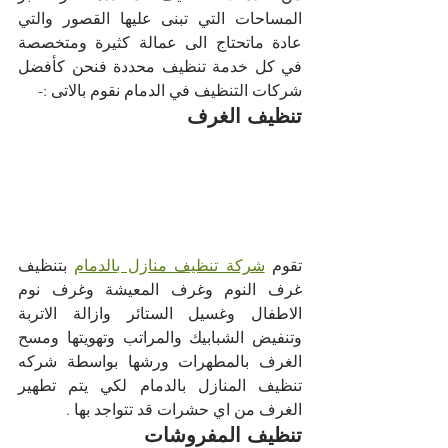
المساحات التي تبنى عليها القصور والتي 
عادة ماتحتاج الى عمالة كثيرة ومتخصصة 
في كل خدمة تنظيف محددة فنحن كأفضل 
شركات التنظيف في الدمام نقوم بالاتى :-
تنظيف الغرف 
تقوم 
شركة تنظيف منازل بالدمام
 بتنظيف 
غرف النوم وغرف المعيشة وغرف نوم 
الاطفال وغسيل الستائر وازالة الاتربة 
وتنفيض الشبابيك والمراتب وتهويتها ومسح 
الغرف بالمطهرات ورشها بواسطة شركه 
تنظيف المنازل بالدمام لكي يتم تطهير 
الغرف من اي حشرات قد تتواجد بها .
تنظيف المفروشات 