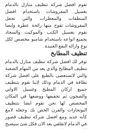
تقوم افضل شركة تنظيف منازل بالدمام 
بغسيل المفروشات باستخدام افضل 
المنظفات والمعطرات والتي تجعل 
المفروشات تفوح منها رائحة عطرة وايضا 
نقوم بغسيل الكنب والموكيت والسجاد 
بجميع انواعه باستخدام شامبو مخصص لكل 
نوع وازالة البقع العنيدة .
تنظيف المطابخ 
توفر لك افضل شركة تنظيف منازل بالدمام 
تنظيف المطابخ والذي يعد من المهام الصعبة 
والتي لاتستعصى بالطبع على افضل شركة 
نظافة في الدمام وذلك لاننا نقوم بتنظيف 
جميع اركان المطبخ وغسيل الاواني 
والصحون ثم تجفيفها ووضعها في المكان 
المخصص لها نحن نقوم ايضا بتنظيف 
البوتجازات والفرن الخص بك وجعله لامع 
كأنه جديد ومع افضل شركة تنظيف قصور 
في الدمام لاتقلقي بعد الان فكل شئ سيصبح 