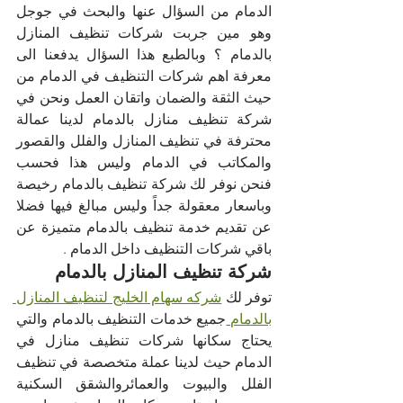
الدمام من السؤال عنها والبحث في جوجل 
وهو مين جربت شركات تنظيف المنازل 
بالدمام ؟ وبالطبع هذا السؤال يدفعنا الى 
معرفة اهم شركات التنظيف في الدمام من 
حيث الثقة والضمان واتقان العمل ونحن في 
شركة تنظيف منازل بالدمام لدينا عمالة 
محترفة في تنظيف المنازل والفلل والقصور 
والمكاتب في الدمام وليس هذا فحسب 
فنحن نوفر لك شركة تنظيف بالدمام رخيصة 
وباسعار معقولة جداً وليس مبالغ فيها فضلا 
عن تقديم خدمة تنظيف بالدمام متميزة عن 
باقي شركات التنظيف داخل الدمام .
شركة تنظيف المنازل بالدمام
توفر لك 
شركه سهام الخليج لتنظيف المنازل 
بالدمام 
جميع خدمات التنظيف بالدمام والتي 
يحتاج سكانها شركات تنظيف منازل في 
الدمام حيث لدينا عملة متخصصة في تنظيف 
الفلل والبيوت والعمائروالشقق السكنية 