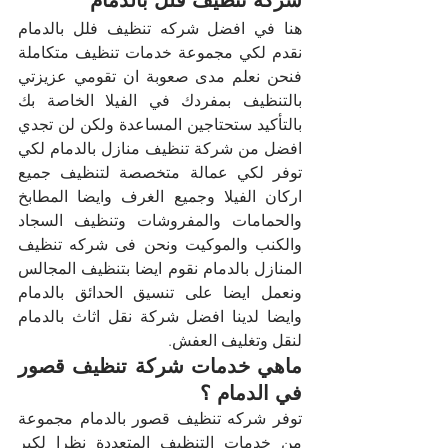
هنا في افضل شركه تنظيف فلل بالدمام 
نقدم لكي مجموعة خدمات تنظيف متكاملة 
فنحن نعلم مدى صعوبة ان تقومي عزيزتي 
بالتنظيف بمفردك في الفيلا الخاصة بك 
بالتأكيد ستحتاجين المساعدة ولكن لن تجدي 
افضل من شركة تنظيف منازل بالدمام لكي 
توفر لكي عمالة متخصصة لتنظيف جميع 
اركان الفيلا وجميع الغرف وايضا المطابخ 
والحمامات والمفروشات وتنظيف السجاد 
والكنب والموكيت ونحن فى شركه تنظيف 
المنازل بالدمام نقوم ايضا بتنظيف المجالس 
ونعمل ايضا على تنسيق الحدائق بالدمام 
وايضا لدينا افضل شركة نقل اثاث بالدمام 
لنقل وتغليف العفش.
ماهي خدمات شركة تنظيف قصور 
في الدمام ؟
توفر شركه تنظيف قصور بالدمام مجموعة 
من خدمات التنظيف المتعددة نظرا لكبر 