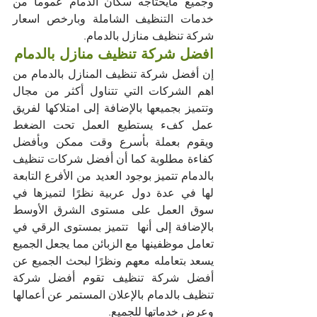
وجميع مايحتاجه سكان الدمام عموما من 
خدمات التنظيف الشاملة وبارخص اسعار 
شركة تنظيف منازل بالدمام.
افضل شركة تنظيف منازل بالدمام 
إن أفضل شركة تنظيف المنازل بالدمام من 
اهم الشركات التي تتناول أكثر من مجال 
وتتميز بجميعها بالإضافة إلى امتلاكها لفريق 
عمل كفء يستطيع العمل تحت الضغط 
ويقوم بعملة بأسرع وقت ممكن وبأفضل 
كفاءة مطلوبة كما أن أفضل شركات تنظيف 
بالدمام تتميز بوجود العديد من الأفرع التابعة 
لها في عدة دول عربية نظرًا لتميزها في 
سوق العمل على مستوى الشرق الأوسط 
بالإضافة إلى أنها  تتميز بمستوى الرقي في 
تعامل موظفينها مع الزبائن مما يجعل الجميع 
يسعد بتعامله معهم ونظرًا لبحث الجميع عن 
أفضل شركة تنظيف تقوم أفضل شركة 
تنظيف بالدمام بالإعلان المستمر عن أعمالها 
وعرض خدماتها للجميع.