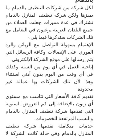
لكل شركة من شركات التنظيف بالدمام ما 
يميزها ولكن شركه تنظيف المنازل بالدمام 
تشترك في عدة مميزات جعلت العملاء من 
جميع البلدان العربية يرغبون في التعامل مع 
تلك الشركات سنذكرها فيما يلي:-
الإهتمام بسهولة التواصل مع الزبائن والرد 
الفوري على الإتصالات وكافة الرسائل التي 
يتم إرسالها على موقع الشركة الإلكتروني.
إتاحية العمل في أي يوم من السنة وكذلك 
في أي وقت من اليوم بدون أدني استثناء 
وهذا لأن تلك الشركات بها عمالة غير 
محدودة.
تقديم كافة الأسعار التي تتاسب مع مستوى 
أي زبون بالإضافة إلى كم العروض السنوية 
التي تقدمها شركة تنظيف المنازل بالدمام 
والنسب المرتفعة للخصومات.
خدمات متكاملة تقدمها شركة تنظيف 
المنازل بالدمام وفي حالة كانت الشركة لا 