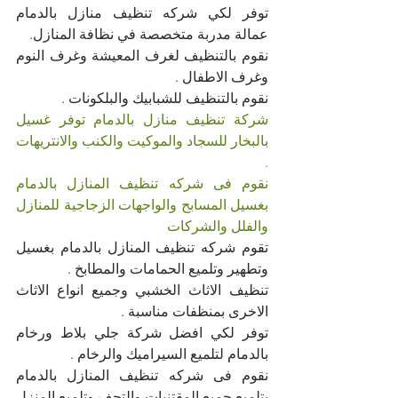
توفر لكي شركه تنظيف منازل بالدمام 
عمالة مدربة متخصصة في نظافة المنازل.
نقوم بالتنظيف لغرف المعيشة وغرف النوم 
وغرف الاطفال .
نقوم بالتنظيف للشبابيك والبلكونات .
شركة تنظيف منازل بالدمام توفر غسيل 
بالبخار للسجاد والموكيت والكنب والانتريهات 
.
نقوم فى شركه تنظيف المنازل بالدمام 
بغسيل المسابح والواجهات الزجاجية للمنازل 
والفلل والشركات
تقوم شركه تنظيف المنازل بالدمام بغسيل  
وتطهير وتلميع الحمامات والمطابخ .
تنظيف الاثاث الخشبي وجميع انواع الاثاث 
الاخرى بمنظفات مناسبة .
توفر لكي افضل شركة جلي بلاط ورخام 
بالدمام لتلميع السيراميك والرخام .
نقوم فى شركه تنظيف المنازل بالدمام 
بتلميع جميع المقتنيات والتحف وتلميع المنزل 