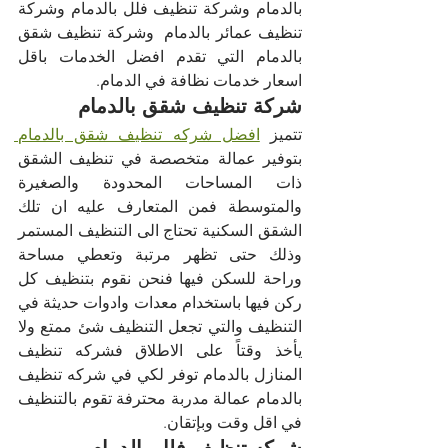
بالدمام وشركة تنظيف فلل بالدمام وشركة 
تنظيف عمائر بالدمام  وشركة تنظيف شقق 
بالدمام التي تقدم افضل الخدمات باقل 
اسعار خدمات نظافة في الدمام.
شركة تنظيف شقق بالدمام
تتميز 
افضل شركه تنظيف شقق بالدمام 
بتوفير عمالة متخصصة في تنظيف الشقق 
ذات المساحات المحدودة والصغيرة 
والمتوسطة فمن المتعارف عليه ان تلك 
الشقق السكنية تحتاج الى التنظيف المستمر 
وذلك حتى تظهر مرتبة وتعطي مساحة 
وراحة للسكن فيها فنحن نقوم بتنظيف كل 
ركن فيها باستخدام معدات وادوات حديثة في 
التنظيف والتي تجعل التنظيف شئ ممتع ولا 
يأخذ وقتاً على الاطلاق فشركه تنظيف 
المنازل بالدمام توفر لكي في شركه تنظيف 
بالدمام عمالة مدربة محترفة تقوم بالتنظيف 
في اقل وقت وبإتقان.
شركه تنظيف فلل بالدمام