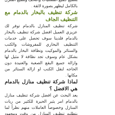
بالكامل ليظهر بصورة لائقة .
شركة تنظيف بالبخار بالدمام مع 
التنظيف الجاف 
شركة تنظيف المنازل بالدمام توفر لك 
عزيزي العميل افضل شركة تنظيف بالبخار 
بالدمام فلدينا سوف تحصل على خدمات 
التنظيف البخاري للمفروشات والكنب 
والستائر والموكيت ونظافة البخار بالدمام 
بشكل عام وسوف تجد نظافة لا مثيل لها 
وازالة جميع البقع الصعبة والعنيدة دون 
الحاجه لنقل الكنب او ازالة الستائر من 
مكانها .
لماذا شركة تنظيف منازل بالدمام 
هي الافضل ؟
يعد البحث عن افضل شركة تنظيف منازل 
بالدمام امر يثير الحيرة للكثير من ربات 
المنازل وخصوصاً العاملات منهم نظراً لما 
يتطلبه تنظيف المنازل من وقت ومجهود 