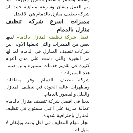
يتم العمل بإتقان وسرعة متناهية حيث ان 
شركة تنظيف منازل بالدمام هي الافضل .
مميزات اسرع شركه تنظيف 
منازل بالدمام
افضل شركة تنظيف المنازل بالدمام
 لديها 
بعض من المميزات والتي تجعلها الاولى بين 
شركات تنظيف المنازل في الدمام لما لها 
من الخبرة والتي دامت على مدى اعوام 
كثيرة في تقديم خدمات متميزة ومن ضمن 
هذه المميزات :-
شركة تنظيف بالدمام توفر منظفات 
ومطهرات عالية الجودة في تنظيف المنازل 
والفلل والقصور بالدمام.
لدينا في افضل شركة تنظيف منازل بالدمام 
عمالة مدربة على اعلى مستوى في تنظيف 
المنازل بإحترافية شديدة.
انجاز مهام التنظيف في اقل وقت وبإتقان لا 
مثيل له .