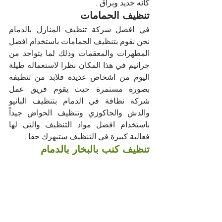
كانه جديد وبراق .
تنظيف الحمامات 
في افضل شركة تنظيف المنازل بالدمام 
نحن نقوم بتنظيف الحمامات باستخدام افضل 
المطهرات والمعقمات وذلك لما يتواجد من 
جراثيم في هذا المكان نظرا لاستعماله طيلة 
اليوم من اشخاص عديدة فلابد من تنظيفه 
بصورة مستمرة حيث يقوم فريق عمل 
شركة نظافة في الدمام بتنظيف البانيو 
والدش والجاكوزي وتنظيف الحواض جيداً 
باستخدام افضل مواد التنظيف والتي لها 
فعالية كبيرة في التنظيف ستبهرك حقا .
تنظيف كنب بالبخار بالدمام