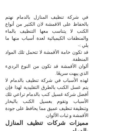
في شركة تنظيف المنازل بالدمام نهتم 
بالحفاظ على الاقمشة لان الكثير من أنواع 
الكنب لا يتناسب معها التنظيف بالماء 
والمنظفات الكيميائية لعدة أسباب منها ما 
يلي :-
قد تكون خامة الأقمشة لا تتحمل تلك المواد 
المنظفة.
ألوان الأقمشة قد تكون من النوع الرديء 
الذي يبهت سريعًا.
لهذه الأسباب في شركة تنظيف بالدمام لا 
يتم غسل الكنب بالطرق التقليدية لهذا فإن 
أفضل شركة غسيل كنب بالدمام تراعي تلك 
الأسباب وتقوم بغسيل الكنب بالبخار 
وتنظيفة تنظيف عميق مما يحافظ على جودة 
الأقمشة و ثبات الألوان.
مميزات شركات تنظيف المنازل 
بالدمام