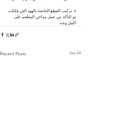
6- تركيب القطع الخاصة بالهود التي فككت 
ثم التأكد من عمل مداخن المطعم على 
اكمل وجه
See All
Recent Posts