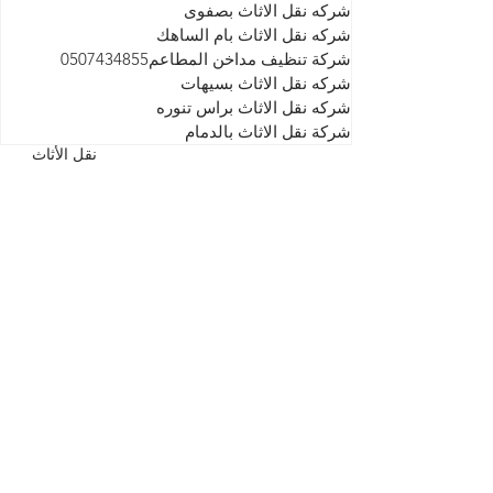
شركه نقل الاثاث بصفوى
شركه نقل الاثاث بام الساهك
شركة تنظيف مداخن المطاعم0507434855
شركه نقل الاثاث بسيهات
شركه نقل الاثاث براس تنوره
شركة نقل الاثاث بالدمام
نقل الأثاث