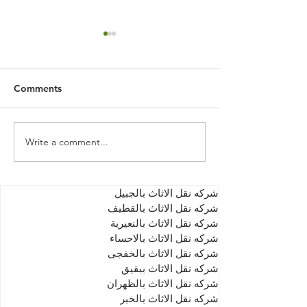
Comments
Write a comment...
كة تنظيف مداخن
أهمية تنظيف مداخن
المطاعم بالدمام
المطاعم في الدمام للحفاظ
على سلامة وجودة الطعام
شركه نقل الاثاث بالجبيل
شركه نقل الاثاث بالقطيف
شركه نقل الاثاث بالنعيرية
شركه نقل الاثاث بالاحساء
شركه نقل الاثاث بالخفجى
شركه نقل الاثاث ببقيق
شركه نقل الاثاث بالظهران
شركه نقل الاثاث بالخبر